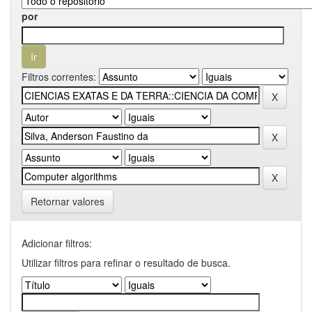
por
Filtros correntes:
Retornar valores
Adicionar filtros:
Utilizar filtros para refinar o resultado de busca.