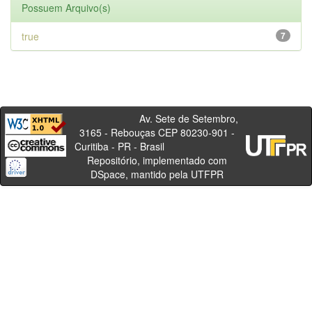
Possuem Arquivo(s)
true
7
Av. Sete de Setembro,
3165 - Rebouças CEP 80230-901 -
Curitiba - PR - Brasil
Repositório, implementado com
DSpace, mantido pela UTFPR