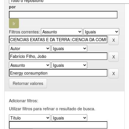
por
Filtros correntes:
Retornar valores
Adicionar filtros:
Utilizar filtros para refinar o resultado de busca.