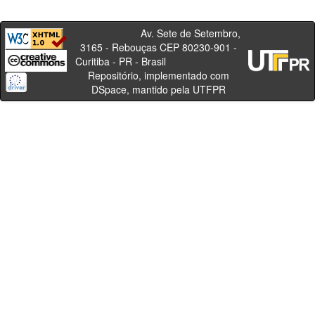
Av. Sete de Setembro,
3165 - Rebouças CEP 80230-901 -
Curitiba - PR - Brasil
Repositório, implementado com
DSpace, mantido pela UTFPR