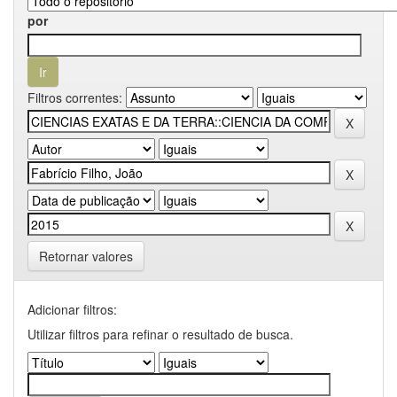
por
Filtros correntes:
Retornar valores
Adicionar filtros:
Utilizar filtros para refinar o resultado de busca.