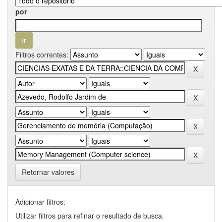
por
Filtros correntes:
Retornar valores
Adicionar filtros:
Utilizar filtros para refinar o resultado de busca.