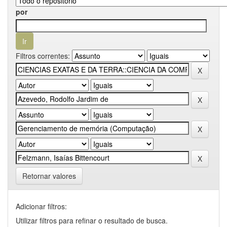
por
Filtros correntes:
Retornar valores
Adicionar filtros:
Utilizar filtros para refinar o resultado de busca.