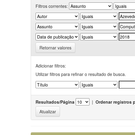
Filtros correntes:
Retornar valores
Adicionar filtros:
Utilizar filtros para refinar o resultado de busca.
Resultados/Página
|
Ordenar registros 