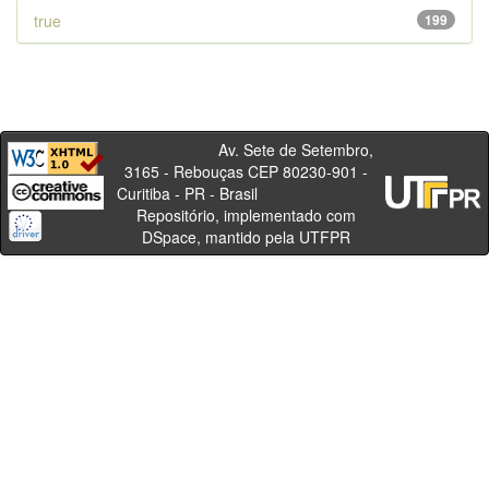
true
199
Av. Sete de Setembro,
3165 - Rebouças CEP 80230-901 -
Curitiba - PR - Brasil
Repositório, implementado com
DSpace, mantido pela UTFPR