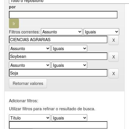
por
Filtros correntes:
Retornar valores
Adicionar filtros:
Utilizar filtros para refinar o resultado de busca.