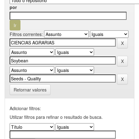
por
Filtros correntes:
Retornar valores
Adicionar filtros:
Utilizar filtros para refinar o resultado de busca.