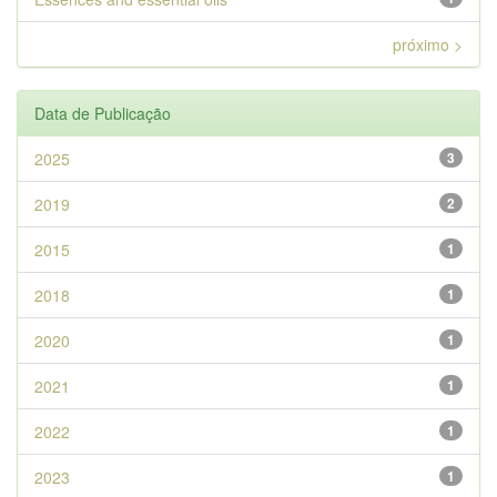
próximo >
Data de Publicação
2025
3
2019
2
2015
1
2018
1
2020
1
2021
1
2022
1
2023
1