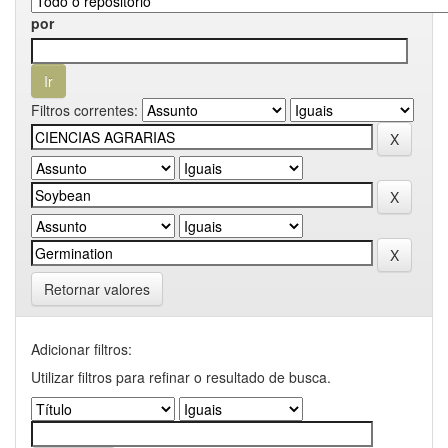
por
Filtros correntes:
Retornar valores
Adicionar filtros:
Utilizar filtros para refinar o resultado de busca.