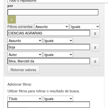
por
Filtros correntes:
Retornar valores
Adicionar filtros:
Utilizar filtros para refinar o resultado de busca.