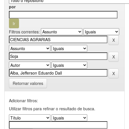
por
Filtros correntes:
Retornar valores
Adicionar filtros:
Utilizar filtros para refinar o resultado de busca.