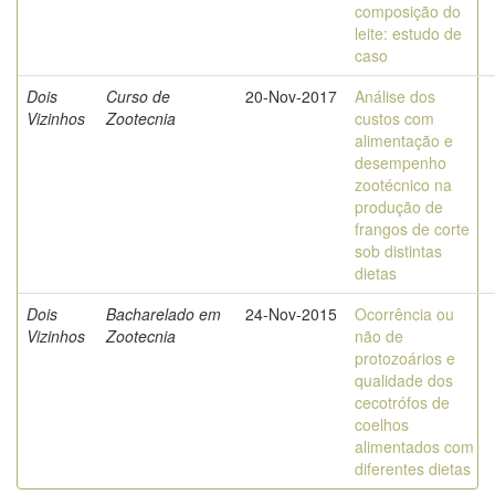
composição do
leite: estudo de
caso
Dois
Curso de
20-Nov-2017
Análise dos
Vizinhos
Zootecnia
custos com
alimentação e
desempenho
zootécnico na
produção de
frangos de corte
sob distintas
dietas
Dois
Bacharelado em
24-Nov-2015
Ocorrência ou
Vizinhos
Zootecnia
não de
protozoários e
qualidade dos
cecotrófos de
coelhos
alimentados com
diferentes dietas