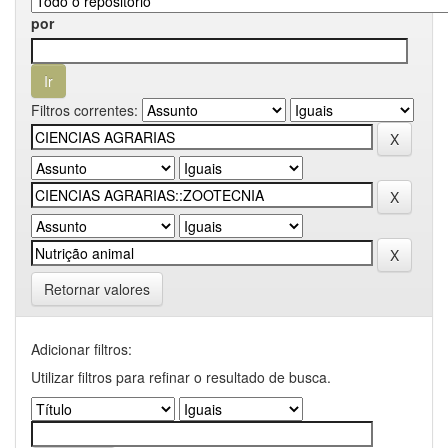
por
Filtros correntes:
Retornar valores
Adicionar filtros:
Utilizar filtros para refinar o resultado de busca.