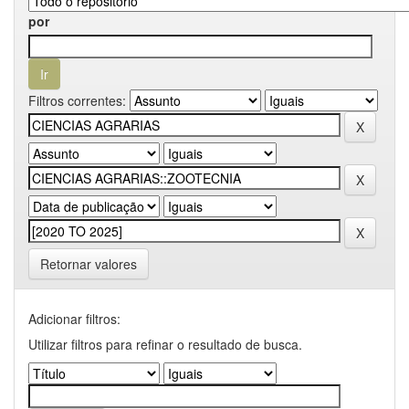
por
Filtros correntes:
Retornar valores
Adicionar filtros:
Utilizar filtros para refinar o resultado de busca.