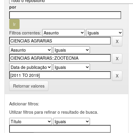
por
Filtros correntes:
Retornar valores
Adicionar filtros:
Utilizar filtros para refinar o resultado de busca.