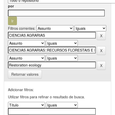
por
Filtros correntes:
Retornar valores
Adicionar filtros:
Utilizar filtros para refinar o resultado de busca.