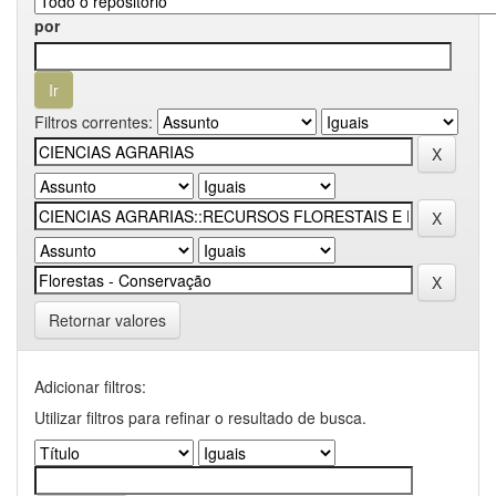
por
Filtros correntes:
Retornar valores
Adicionar filtros:
Utilizar filtros para refinar o resultado de busca.