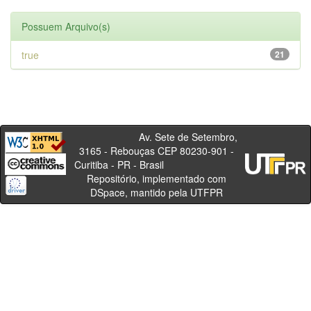
Possuem Arquivo(s)
true
21
Av. Sete de Setembro,
3165 - Rebouças CEP 80230-901 -
Curitiba - PR - Brasil
Repositório, implementado com
DSpace, mantido pela UTFPR