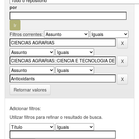
por
Filtros correntes:
Retornar valores
Adicionar filtros:
Utilizar filtros para refinar o resultado de busca.