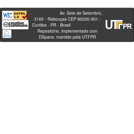
Av. Sete de Setembro,
3165 - Rebouças CEP 80230-901 -
Curitiba - PR - Brasil
Repositório, implementado com
DSpace, mantido pela UTFPR