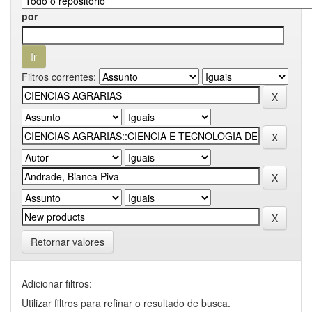
por
Filtros correntes:
Retornar valores
Adicionar filtros:
Utilizar filtros para refinar o resultado de busca.