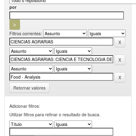
por
Filtros correntes:
Retornar valores
Adicionar filtros:
Utilizar filtros para refinar o resultado de busca.