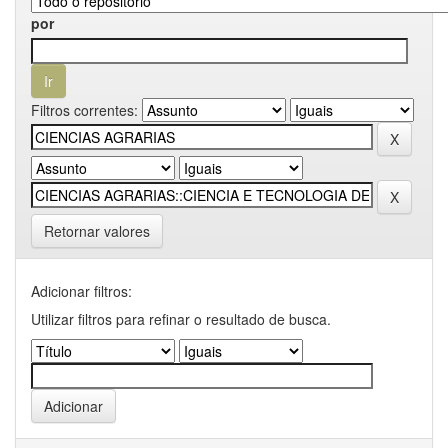
por
Filtros correntes:
Retornar valores
Adicionar filtros:
Utilizar filtros para refinar o resultado de busca.