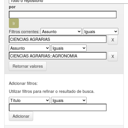
por
Filtros correntes:
Retornar valores
Adicionar filtros:
Utilizar filtros para refinar o resultado de busca.