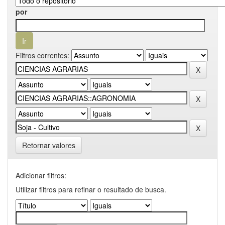
por
Filtros correntes:
Retornar valores
Adicionar filtros:
Utilizar filtros para refinar o resultado de busca.