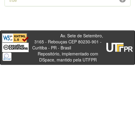
true
Av. Sete de Setembro,
3165 - Rebouças CEP 80230-901 -
Curitiba - PR - Brasil
Repositório, implementado com
DSpace, mantido pela UTFPR