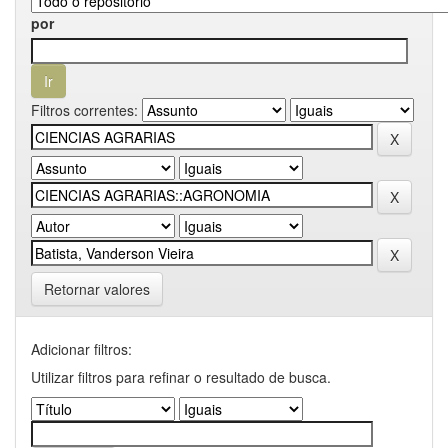
por
Filtros correntes:
Retornar valores
Adicionar filtros:
Utilizar filtros para refinar o resultado de busca.