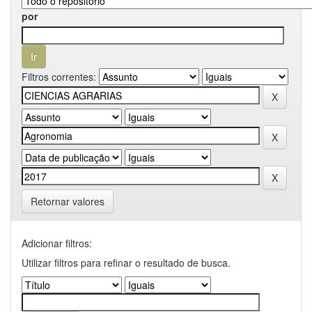
por
Filtros correntes:
Retornar valores
Adicionar filtros:
Utilizar filtros para refinar o resultado de busca.