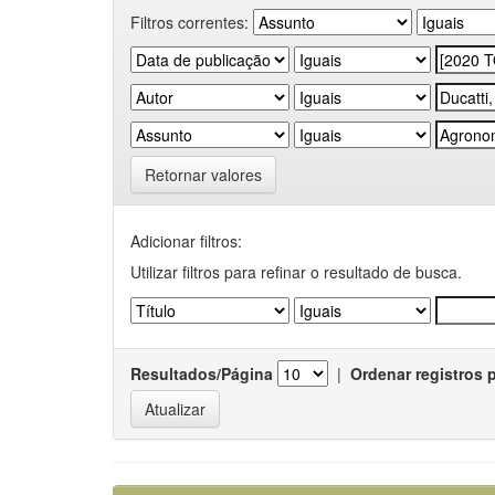
Filtros correntes:
Retornar valores
Adicionar filtros:
Utilizar filtros para refinar o resultado de busca.
Resultados/Página
|
Ordenar registros 