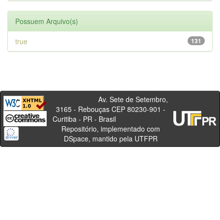
Possuem Arquivo(s)
true
131
Av. Sete de Setembro,
3165 - Rebouças CEP 80230-901 -
Curitiba - PR - Brasil
Repositório, implementado com
DSpace, mantido pela UTFPR