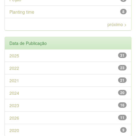
Planting time
8
próximo >
Data de Publicação
2025
31
2022
23
2021
21
2024
20
2023
16
2026
11
2020
9