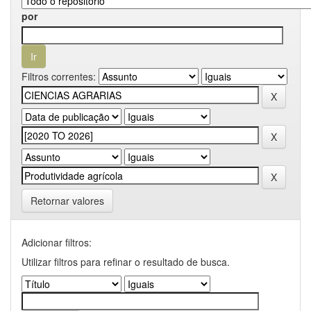
por
Filtros correntes:
Retornar valores
Adicionar filtros:
Utilizar filtros para refinar o resultado de busca.