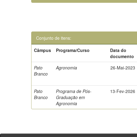
Conjunto de itens:
Câmpus
Programa/Curso
Data do
documento
Pato
Agronomia
26-Mai-2023
Branco
Pato
Programa de Pós-
13-Fev-2026
Branco
Graduação em
Agronomia