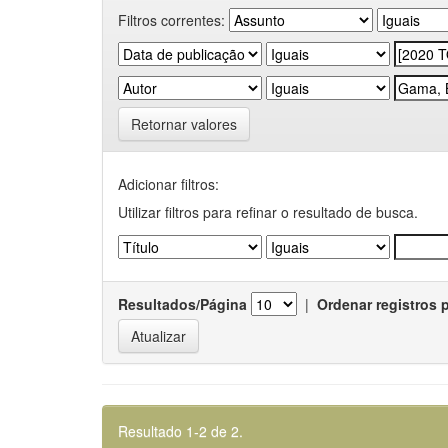
Filtros correntes:
Retornar valores
Adicionar filtros:
Utilizar filtros para refinar o resultado de busca.
Resultados/Página
|
Ordenar registros 
Resultado 1-2 de 2.