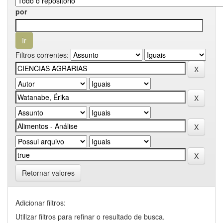
por
Filtros correntes:
Retornar valores
Adicionar filtros:
Utilizar filtros para refinar o resultado de busca.