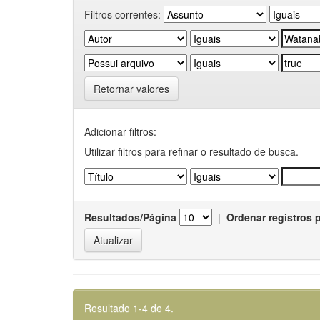
Filtros correntes:
Retornar valores
Adicionar filtros:
Utilizar filtros para refinar o resultado de busca.
Resultados/Página
|
Ordenar registros 
Resultado 1-4 de 4.