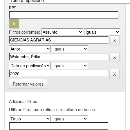
por
Filtros correntes:
Retornar valores
Adicionar filtros:
Utilizar filtros para refinar o resultado de busca.