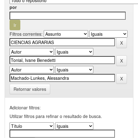
por
Filtros correntes:
Retornar valores
Adicionar filtros:
Utilizar filtros para refinar o resultado de busca.