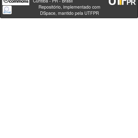
Curitiba - PR - Brasil
Repositório, implementado com
DSpace, mantido pela UTFPR