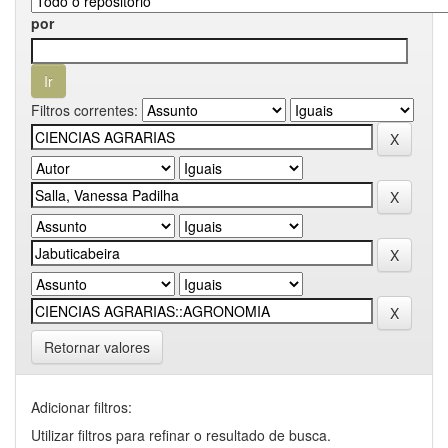
por
Filtros correntes:
Retornar valores
Adicionar filtros:
Utilizar filtros para refinar o resultado de busca.