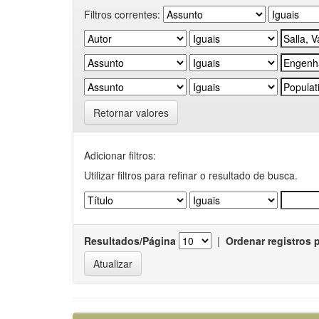
Filtros correntes:
Retornar valores
Adicionar filtros:
Utilizar filtros para refinar o resultado de busca.
Resultados/Página
|
Ordenar registros 