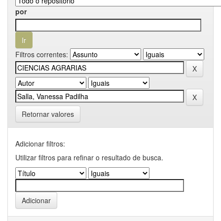
por
Filtros correntes:
Retornar valores
Adicionar filtros:
Utilizar filtros para refinar o resultado de busca.