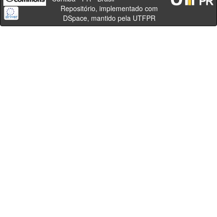
Repositório, implementado com
DSpace, mantido pela UTFPR