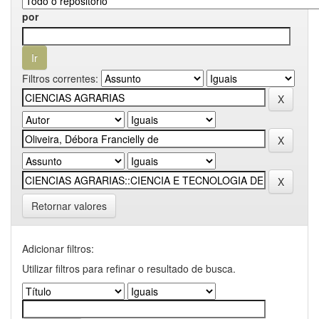
por
Filtros correntes:
Retornar valores
Adicionar filtros:
Utilizar filtros para refinar o resultado de busca.