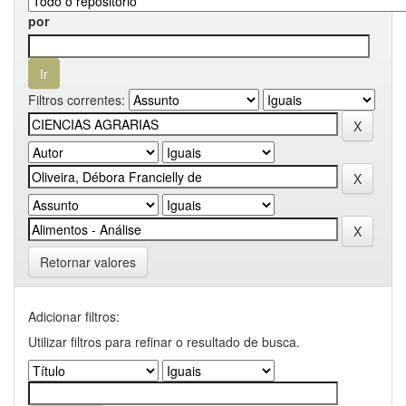
por
Filtros correntes:
Retornar valores
Adicionar filtros:
Utilizar filtros para refinar o resultado de busca.