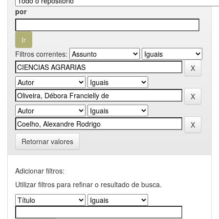
por
Filtros correntes:
Retornar valores
Adicionar filtros:
Utilizar filtros para refinar o resultado de busca.