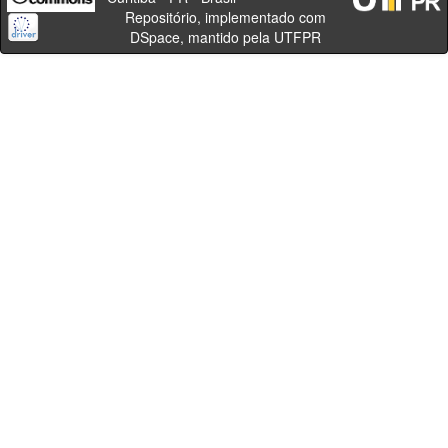
Repositório, implementado com
DSpace, mantido pela UTFPR