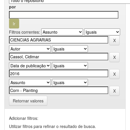
por
Filtros correntes:
Retornar valores
Adicionar filtros:
Utilizar filtros para refinar o resultado de busca.