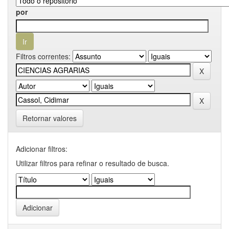
por
Filtros correntes:
Retornar valores
Adicionar filtros:
Utilizar filtros para refinar o resultado de busca.