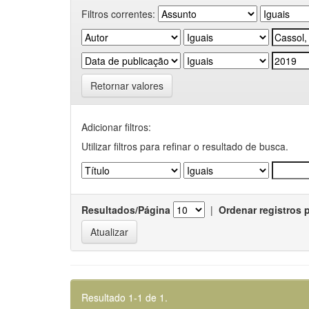
Filtros correntes:
Retornar valores
Adicionar filtros:
Utilizar filtros para refinar o resultado de busca.
Resultados/Página
|
Ordenar registros 
Resultado 1-1 de 1.