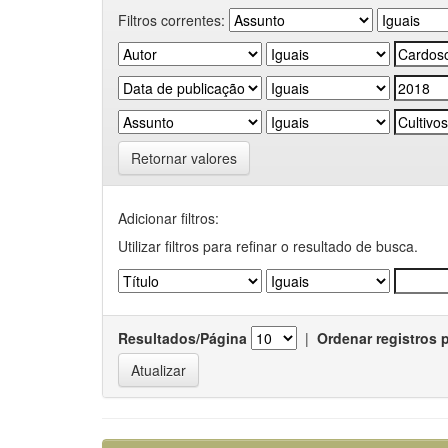
Filtros correntes:
Retornar valores
Adicionar filtros:
Utilizar filtros para refinar o resultado de busca.
Resultados/Página
|
Ordenar registros 