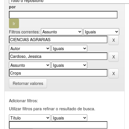
por
Filtros correntes:
Retornar valores
Adicionar filtros:
Utilizar filtros para refinar o resultado de busca.