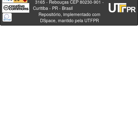
3165 - Rebouças CEP 80230-901 -
Curitiba - PR - Brasil
Repositório, implementado com
DSpace, mantido pela UTFPR