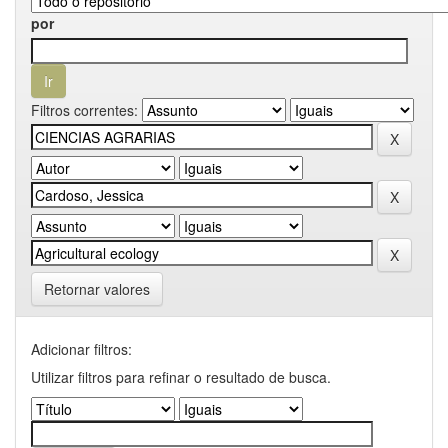
por
Filtros correntes:
Retornar valores
Adicionar filtros:
Utilizar filtros para refinar o resultado de busca.