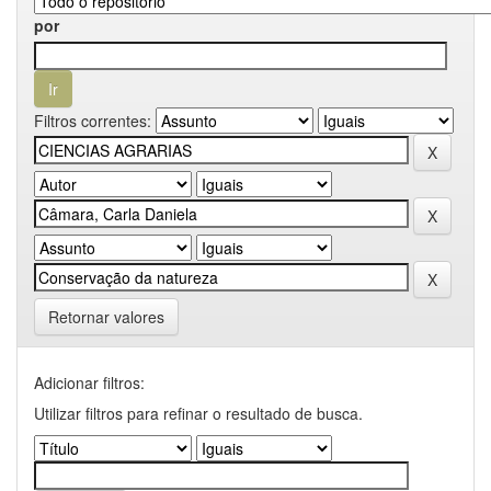
por
Filtros correntes:
Retornar valores
Adicionar filtros:
Utilizar filtros para refinar o resultado de busca.