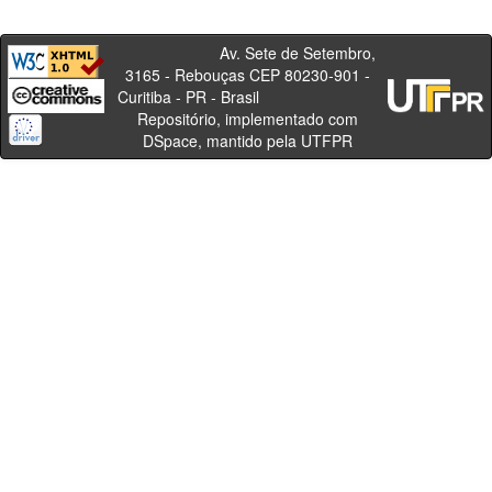
Av. Sete de Setembro,
3165 - Rebouças CEP 80230-901 -
Curitiba - PR - Brasil
Repositório, implementado com
DSpace, mantido pela UTFPR