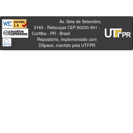
Av. Sete de Setembro,
3165 - Rebouças CEP 80230-901 -
Curitiba - PR - Brasil
Repositório, implementado com
DSpace, mantido pela UTFPR