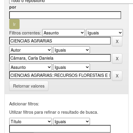
por
Filtros correntes:
Retornar valores
Adicionar filtros:
Utilizar filtros para refinar o resultado de busca.