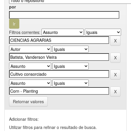
por
Filtros correntes:
Retornar valores
Adicionar filtros:
Utilizar filtros para refinar o resultado de busca.