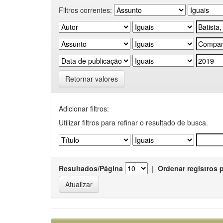
Filtros correntes:
Retornar valores
Adicionar filtros:
Utilizar filtros para refinar o resultado de busca.
Resultados/Página
|
Ordenar registros 