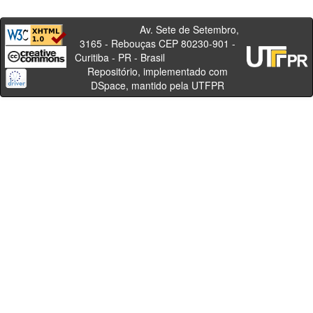
Av. Sete de Setembro,
3165 - Rebouças CEP 80230-901 -
Curitiba - PR - Brasil
Repositório, implementado com
DSpace, mantido pela UTFPR