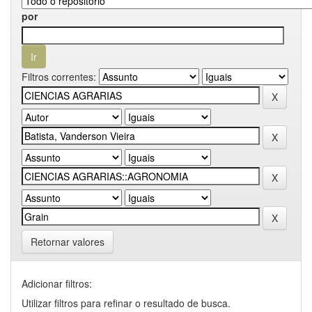
por
Filtros correntes:
Retornar valores
Adicionar filtros:
Utilizar filtros para refinar o resultado de busca.