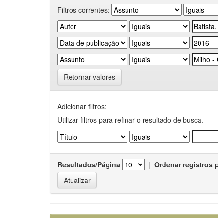
Filtros correntes:
Retornar valores
Adicionar filtros:
Utilizar filtros para refinar o resultado de busca.
Resultados/Página
|
Ordenar registros 