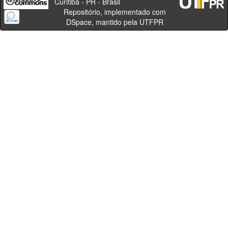
Curitiba - PR - Brasil
Repositório, implementado com
DSpace, mantido pela UTFPR