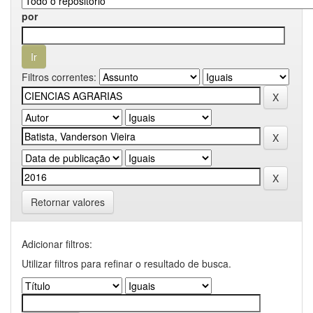
por
Filtros correntes:
Retornar valores
Adicionar filtros:
Utilizar filtros para refinar o resultado de busca.